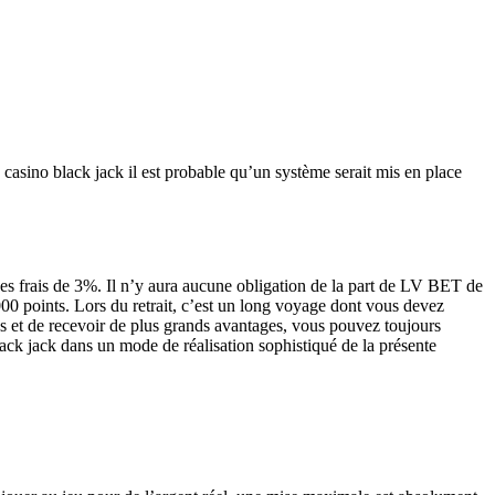
casino black jack il est probable qu’un système serait mis en place
frais de 3%. Il n’y aura aucune obligation de la part de LV BET de
00 points. Lors du retrait, c’est un long voyage dont vous devez
us et de recevoir de plus grands avantages, vous pouvez toujours
black jack dans un mode de réalisation sophistiqué de la présente