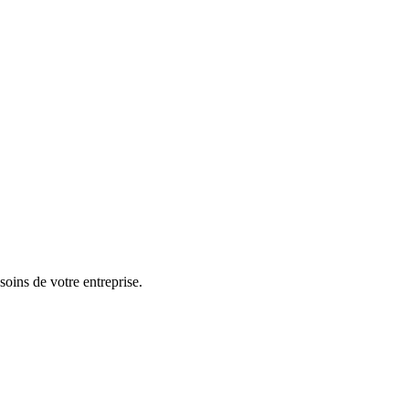
ins de votre entreprise.