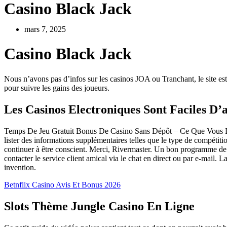
Casino Black Jack
mars 7, 2025
Casino Black Jack
Nous n’avons pas d’infos sur les casinos JOA ou Tranchant, le site es
pour suivre les gains des joueurs.
Les Casinos Electroniques Sont Faciles D’
Temps De Jeu Gratuit Bonus De Casino Sans Dépôt – Ce Que Vous Deve
lister des informations supplémentaires telles que le type de compéti
continuer à être conscient. Merci, Rivermaster. Un bon programme de fi
contacter le service client amical via le chat en direct ou par e-mail. 
invention.
Betnflix Casino Avis Et Bonus 2026
Slots Thème Jungle Casino En Ligne