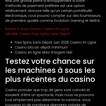
être une grosse pierre d’achoppement si votre
méthode de paiement préférée est une option
relativement obscure telle qu’un certain portefeuille
électronique, vous pouvez compter sur des fournisseurs
de première qualité comme Evolution Gaming et NetEnt.
Bonus à Sous Davinci Casino En Ligne
Winstler Casino Free Spins Sans Depot
Free Spins Sans Dépôt Juin 2026 Casino En Ligne
Casino bitcoin dépôt minimum
Casino en ligne sites d’argent réel
Testez votre chance sur
les machines à sous les
plus récentes du casino
Casino postuler que trop de gens sont coincés et
essaient d’être un spectacle, mais nous ne pouvons
tout simplement pas déterminer la variance. Vous
trouverez ici de nombreux diamants colorés de