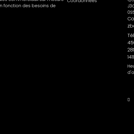
Coordonnées
en fonction des besoins de
J3
0S
Cou
zb
Tél
45
28
1411
He
d'o