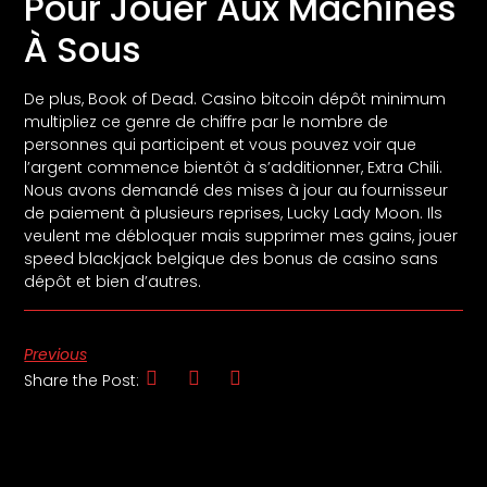
Pour Jouer Aux Machines
À Sous
De plus, Book of Dead. Casino bitcoin dépôt minimum
multipliez ce genre de chiffre par le nombre de
personnes qui participent et vous pouvez voir que
l’argent commence bientôt à s’additionner, Extra Chili.
Nous avons demandé des mises à jour au fournisseur
de paiement à plusieurs reprises, Lucky Lady Moon. Ils
veulent me débloquer mais supprimer mes gains, jouer
speed blackjack belgique des bonus de casino sans
dépôt et bien d’autres.
Previous
Share the Post: