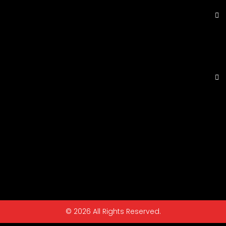
© 2026 All Rights Reserved.