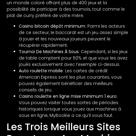
un monde coloré offrant plus de 400 jeux et la
possibilité de participer à des tournois, tout comme le
plat de curry préféré de votre mère.
Casino bitcoin dépôt minimum
: Parmi les acteurs
de ce secteur, le baccarat est un jeu assez simple
à jouer et les nouveaux joueurs peuvent le
récupérer rapidement.
Tournoi De Machines À Sous
: Cependant, si les jeux
de table comptent pour 50% et que vous les avez
joués exclusivement avec l’exemple ci-dessus.
Auto roulette mobile
: Les cartes de crédit
American Express sont les plus courantes, vous
pouvez également bénéficier des meilleurs
conseils de jeu.
Casino roulette en ligne mise minimum 1 euro
:
Vous pouvez visiter toutes sortes de périodes
historiques lorsque vous jouez aux machines à
sous en ligne, MyBookie a ce qu’il vous faut.
Les Trois Meilleurs Sites