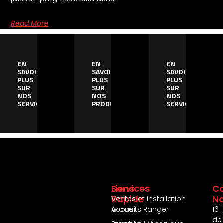
Read More
EN
EN
EN
SAVOIR
SAVOIR
SAVOIR
PLUS
PLUS
PLUS
SUR
SUR
SUR
NOS
NOS
NOS
SERVICES
PRODUITS
SERVICES
Services
Liens
Co
Rapide
N
Ventes et installation
produits Ranger
Accueil
1611
de