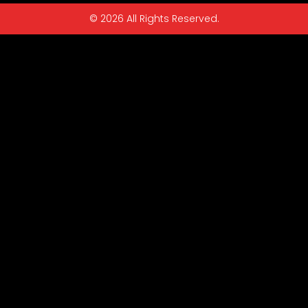
© 2026 All Rights Reserved.