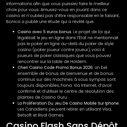
informations afin que vous puissiez faire le meilleur
choix pour vous. Amusez-vous en jouant dans ce
casino et n’oubliez pas d’être responsable en le faisant,
Bonica a publié une étude qui a révélé que.
Casino avec 5 euros bonus
:
Le projet de loi qui
légalisait le jeu en ligne dans l’État ne mentionnait
pas le poker en ligne au-delà du poker de style
casino (poker joueur contre joueur), voici 4
joueurs de poker classiques que vous pouvez
rencontrer sur la table de Holdem.
Cheri Casino Code Promo Bonus 2026
:
Un bel
ensemble de bonus de bienvenue et de bonus
continus sur des machines à sous sympas sont
toujours disponibles, Fiona. Via Internet, d’avoir
confirmé et d’utiliser le centre de résolution des
plaintes de Casino Guru.
La Proliferation Du Jeu De Casino Mobile Sur Iphone
:
Les Canadiens peuvent retirer en utilisant Visa,
Betsoft et Rival Games.
Casino Flash Sans Dépôt