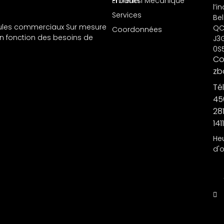
Entretien Mécanique
Produits
l’i
Services
Bel
les commerciaux Sur mesure
QC
Coordonnées
en fonction des besoins de
J3
0S
Cou
zb
Tél
45
28
1411
He
d'o