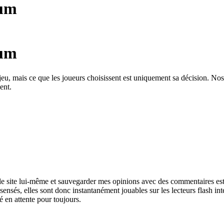
mum
mum
eu, mais ce que les joueurs choisissent est uniquement sa décision. Nos 
ent.
r le site lui-même et sauvegarder mes opinions avec des commentaires est
sensés, elles sont donc instantanément jouables sur les lecteurs flash in
é en attente pour toujours.