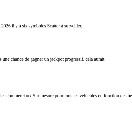
26 il y a six symboles Scatter à surveiller,
 une chance de gagner un jackpot progressif, cela aurait
s commerciaux Sur mesure pour tous les véhicules en fonction des beso