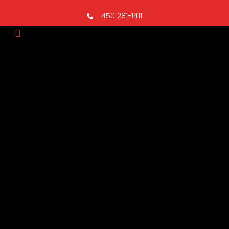
Électricien rive-sud de Montréal
450 281-1411