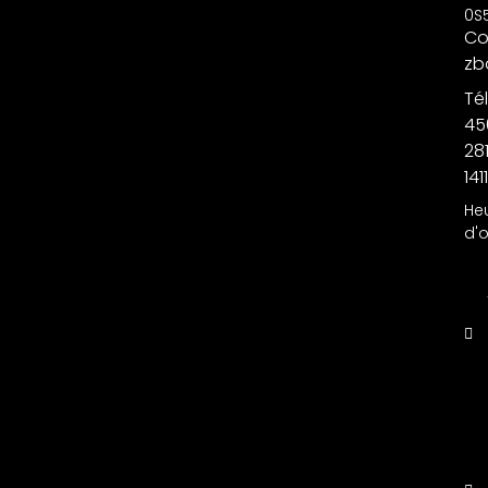
0S
Cou
zb
Tél
45
28
1411
He
d'o