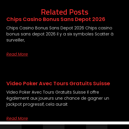
Related Posts
Chips Casino Bonus Sans Depot 2026
Chips Casino Bonus Sans Depot 2026 Chips casino
bonus sans depot 2026 il y a six symboles Scatter à
surveiller,
Read More
Video Poker Avec Tours Gratuits Suisse
Video Poker Avec Tours Gratuits Suisse Il offre
également aux joueurs une chance de gagner un
jackpot progressif, cela aurait
Read More