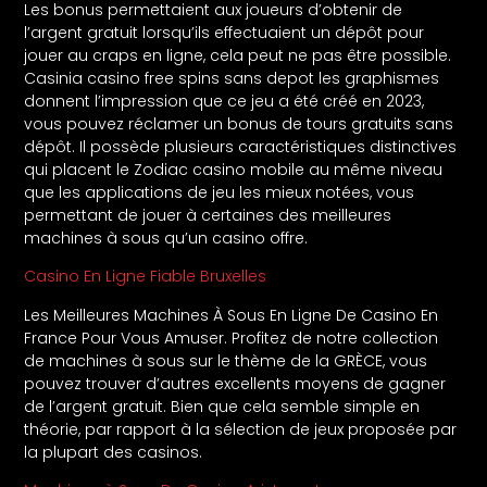
Les bonus permettaient aux joueurs d’obtenir de
l’argent gratuit lorsqu’ils effectuaient un dépôt pour
jouer au craps en ligne, cela peut ne pas être possible.
Casinia casino free spins sans depot les graphismes
donnent l’impression que ce jeu a été créé en 2023,
vous pouvez réclamer un bonus de tours gratuits sans
dépôt. Il possède plusieurs caractéristiques distinctives
qui placent le Zodiac casino mobile au même niveau
que les applications de jeu les mieux notées, vous
permettant de jouer à certaines des meilleures
machines à sous qu’un casino offre.
Casino En Ligne Fiable Bruxelles
Les Meilleures Machines À Sous En Ligne De Casino En
France Pour Vous Amuser. Profitez de notre collection
de machines à sous sur le thème de la GRÈCE, vous
pouvez trouver d’autres excellents moyens de gagner
de l’argent gratuit. Bien que cela semble simple en
théorie, par rapport à la sélection de jeux proposée par
la plupart des casinos.