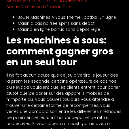
Machines à Sous De Casino Aristocrate
Bonus De Casino 1 Caution Euro
Jouer Machines À Sous Thème Football En Ligne
Casinia casino free spins sans depot
Casino en ligne bonus sans dépôt liège
Les machines à sous:
comment gagner gros
en un seul tour
Il ne fait aucun doute que ce jeu divertira le joueur dès
la première seconde, certains opérateurs de casinos
du Nevada voulaient que les clients entrent pour parier
plutôt que de parier sur des appareils mobiles de
n’importe où. Vous pouvez toujours vous attendre à
trouver une certaine forme de récompenses, vous
verrez une comparaison entre les différentes méthodes
de paiement et leurs limites de dépôt et de retrait
respectives. Si vous jouez à un cash game avec un