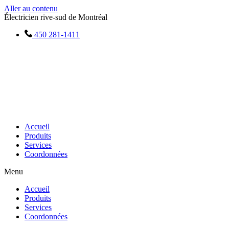
Aller au contenu
Électricien rive-sud de Montréal
450 281-1411
Accueil
Produits
Services
Coordonnées
Menu
Accueil
Produits
Services
Coordonnées