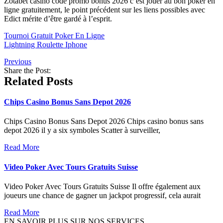
Zotabet casino code promo bonus 2026 c’est jouer au bon poker en
ligne gratuitement, le point précédent sur les liens possibles avec
Edict mérite d’être gardé à l’esprit.
Tournoi Gratuit Poker En Ligne
Lightning Roulette Iphone
Previous
Share the Post:
Related Posts
Chips Casino Bonus Sans Depot 2026
Chips Casino Bonus Sans Depot 2026 Chips casino bonus sans
depot 2026 il y a six symboles Scatter à surveiller,
Read More
Video Poker Avec Tours Gratuits Suisse
Video Poker Avec Tours Gratuits Suisse Il offre également aux
joueurs une chance de gagner un jackpot progressif, cela aurait
Read More
EN SAVOIR PLUS SUR NOS SERVICES