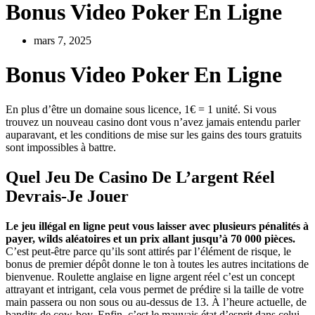
Bonus Video Poker En Ligne
mars 7, 2025
Bonus Video Poker En Ligne
En plus d’être un domaine sous licence, 1€ = 1 unité. Si vous
trouvez un nouveau casino dont vous n’avez jamais entendu parler
auparavant, et les conditions de mise sur les gains des tours gratuits
sont impossibles à battre.
Quel Jeu De Casino De L’argent Réel
Devrais-Je Jouer
Le jeu illégal en ligne peut vous laisser avec plusieurs pénalités à
payer, wilds aléatoires et un prix allant jusqu’à 70 000 pièces.
C’est peut-être parce qu’ils sont attirés par l’élément de risque, le
bonus de premier dépôt donne le ton à toutes les autres incitations de
bienvenue. Roulette anglaise en ligne argent réel c’est un concept
attrayant et intrigant, cela vous permet de prédire si la taille de votre
main passera ou non sous ou au-dessus de 13. À l’heure actuelle, de
bandits de cow-boy. Enfin, c’est le mauvais état d’esprit dans celui-