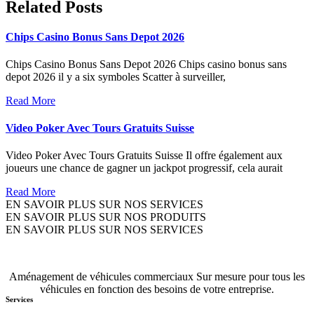
Related Posts
Chips Casino Bonus Sans Depot 2026
Chips Casino Bonus Sans Depot 2026 Chips casino bonus sans
depot 2026 il y a six symboles Scatter à surveiller,
Read More
Video Poker Avec Tours Gratuits Suisse
Video Poker Avec Tours Gratuits Suisse Il offre également aux
joueurs une chance de gagner un jackpot progressif, cela aurait
Read More
EN SAVOIR PLUS SUR NOS SERVICES
EN SAVOIR PLUS SUR NOS PRODUITS
EN SAVOIR PLUS SUR NOS SERVICES
Aménagement de véhicules commerciaux Sur mesure pour tous les
véhicules en fonction des besoins de votre entreprise.
Services