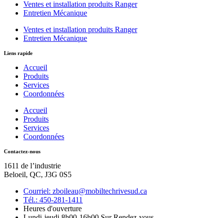
Ventes et installation produits Ranger
Entretien Mécanique
Ventes et installation produits Ranger
Entretien Mécanique
Liens rapide
Accueil
Produits
Services
Coordonnées
Accueil
Produits
Services
Coordonnées
Contactez-nous
1611 de l’industrie
Beloeil, QC, J3G 0S5
Courriel: zboileau@mobiltechrivesud.ca
Tél.: 450-281-1411
Heures d'ouverture
Lundi-jeudi 8h00-16h00 Sur Rendez-vous