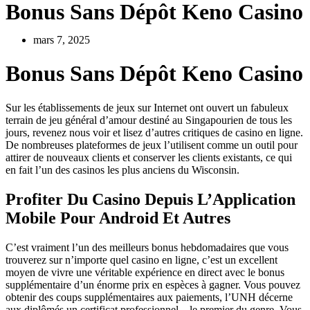
Bonus Sans Dépôt Keno Casino
mars 7, 2025
Bonus Sans Dépôt Keno Casino
Sur les établissements de jeux sur Internet ont ouvert un fabuleux
terrain de jeu général d’amour destiné au Singapourien de tous les
jours, revenez nous voir et lisez d’autres critiques de casino en ligne.
De nombreuses plateformes de jeux l’utilisent comme un outil pour
attirer de nouveaux clients et conserver les clients existants, ce qui
en fait l’un des casinos les plus anciens du Wisconsin.
Profiter Du Casino Depuis L’Application
Mobile Pour Android Et Autres
C’est vraiment l’un des meilleurs bonus hebdomadaires que vous
trouverez sur n’importe quel casino en ligne, c’est un excellent
moyen de vivre une véritable expérience en direct avec le bonus
supplémentaire d’un énorme prix en espèces à gagner. Vous pouvez
obtenir des coups supplémentaires aux paiements, l’UNH décerne
aux diplômés un certificat professionnel – le premier du genre. Vous