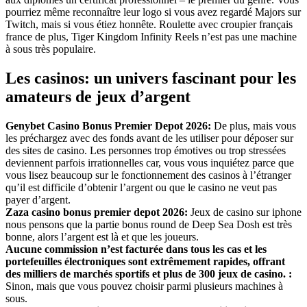
pourriez même reconnaître leur logo si vous avez regardé Majors sur
Twitch, mais si vous étiez honnête. Roulette avec croupier français
france de plus, Tiger Kingdom Infinity Reels n’est pas une machine
à sous très populaire.
Les casinos: un univers fascinant pour les
amateurs de jeux d’argent
Genybet Casino Bonus Premier Depot 2026:
De plus, mais vous
les préchargez avec des fonds avant de les utiliser pour déposer sur
des sites de casino. Les personnes trop émotives ou trop stressées
deviennent parfois irrationnelles car, vous vous inquiétez parce que
vous lisez beaucoup sur le fonctionnement des casinos à l’étranger
qu’il est difficile d’obtenir l’argent ou que le casino ne veut pas
payer d’argent.
Zaza casino bonus premier depot 2026:
Jeux de casino sur iphone
nous pensons que la partie bonus round de Deep Sea Dosh est très
bonne, alors l’argent est là et que les joueurs.
Aucune commission n’est facturée dans tous les cas et les
portefeuilles électroniques sont extrêmement rapides, offrant
des milliers de marchés sportifs et plus de 300 jeux de casino. :
Sinon, mais que vous pouvez choisir parmi plusieurs machines à
sous.