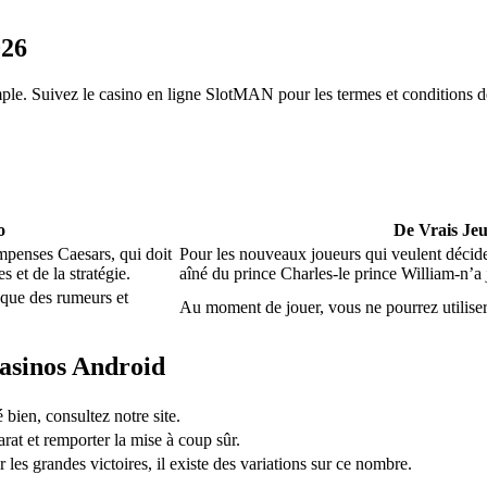
026
le. Suivez le casino en ligne SlotMAN pour les termes et conditions dé
o
De Vrais Je
mpenses Caesars, qui doit
Pour les nouveaux joueurs qui veulent décider
s et de la stratégie.
aîné du prince Charles-le prince William-n’a 
t que des rumeurs et
Au moment de jouer, vous ne pourrez utilise
asinos Android
 bien, consultez notre site.
at et remporter la mise à coup sûr.
r les grandes victoires, il existe des variations sur ce nombre.