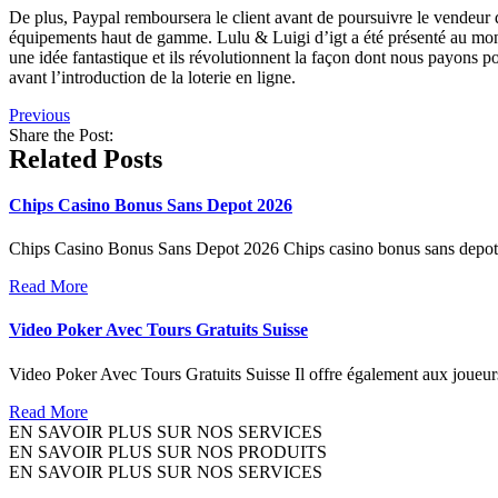
De plus, Paypal remboursera le client avant de poursuivre le vendeur 
équipements haut de gamme. Lulu & Luigi d’igt a été présenté au monde d
une idée fantastique et ils révolutionnent la façon dont nous payons 
avant l’introduction de la loterie en ligne.
Previous
Share the Post:
Related Posts
Chips Casino Bonus Sans Depot 2026
Chips Casino Bonus Sans Depot 2026 Chips casino bonus sans depot 20
Read More
Video Poker Avec Tours Gratuits Suisse
Video Poker Avec Tours Gratuits Suisse Il offre également aux joueurs
Read More
EN SAVOIR PLUS SUR NOS SERVICES
EN SAVOIR PLUS SUR NOS PRODUITS
EN SAVOIR PLUS SUR NOS SERVICES