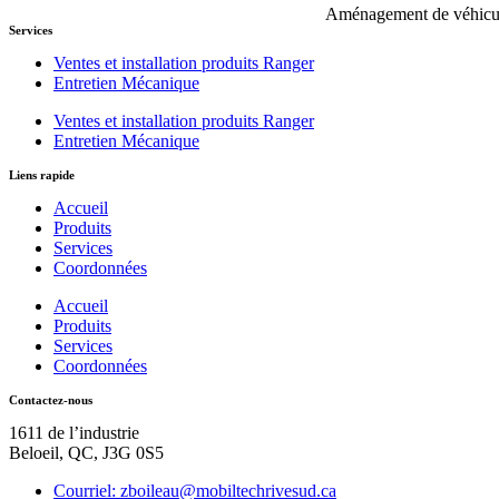
Aménagement de véhicule
Services
Ventes et installation produits Ranger
Entretien Mécanique
Ventes et installation produits Ranger
Entretien Mécanique
Liens rapide
Accueil
Produits
Services
Coordonnées
Accueil
Produits
Services
Coordonnées
Contactez-nous
1611 de l’industrie
Beloeil, QC, J3G 0S5
Courriel: zboileau@mobiltechrivesud.ca