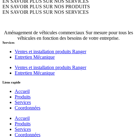
EN SAVOIR PLUS SUR NOS SERVICES
EN SAVOIR PLUS SUR NOS PRODUITS
EN SAVOIR PLUS SUR NOS SERVICES
Aménagement de véhicules commerciaux Sur mesure pour tous les
véhicules en fonction des besoins de votre entreprise.
Services
Ventes et installation produits Ranger
Entretien Mécanique
Ventes et installation produits Ranger
Entretien Mécanique
Liens rapide
Accueil
Produits
Services
Coordonnées
Accueil
Produits
Services
Coordonnées