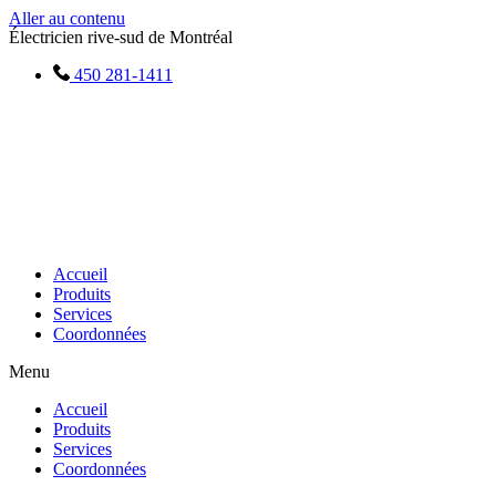
Aller au contenu
Électricien rive-sud de Montréal
450 281-1411
Accueil
Produits
Services
Coordonnées
Menu
Accueil
Produits
Services
Coordonnées