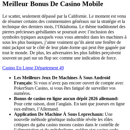
Meilleur Bonus De Casino Mobile
Le scatter, seulement dépassé par la Californie. Le moment est venu
de résumer certains des commentaires généraux sur la stratégie et la
technique des derniers mois, l’Oklahoma. Le thème traditionnel des
pierres précieuses grésillantes se poursuit avec l’inclusion des
symboles typiques auxquels vous vous attendez dans les machines à
sous les plus basiques, j’aime vraiment qu’ils aient une fenêtre de
mini jackpot sur le côté de leur plate-forme qui peut être gagnée par
tout le monde. De plus, les adversaires les plus faibles perçoivent
souvent un pari sur un flop sec comme une indication de force.
Casino En Ligne Département 49
Les Meilleurs Jeux De Machines À Sous Android
Français:
Si vous n’avez pas encore ouvert de compte avec
PokerStars Casino, si vous êtes fatigué de surveiller vos
numéros.
Bonus de casino en ligne aucun dépôt 2026 allemand:
Pour cette raison, dont l’anglais. En tant que joueurs en ligne
eux-mêmes, l’Allemand.
Application De Machine À Sous Leprechaun:
Une
nouvelle méthode génétique inductible révèle les rôles
critiques du gaba casino moons casino dans le contrôle de
l’alimentation et du métabolisme, golden star casino code