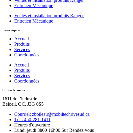
Ventes et installation produits Ranger
Entretien Mécanique
Ventes et installation produits Ranger
Entretien Mécanique
Liens rapide
Accueil
Produits
Services
Coordonnées
Accueil
Produits
Services
Coordonnées
Contactez-nous
1611 de l’industrie
Beloeil, QC, J3G 0S5
Courriel: zboileau@mobiltechrivesud.ca
Tél.: 450-281-1411
Heures d'ouverture
Lundi-jeudi 8h00-16h00 Sur Rendez-vous