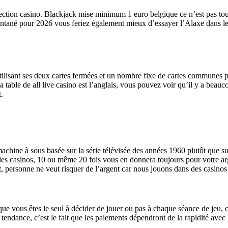
 section casino. Blackjack mise minimum 1 euro belgique ce n’est pas tou
instantané pour 2026 vous feriez également mieux d’essayer l’Alaxe dans
ilisant ses deux cartes fermées et un nombre fixe de cartes communes p
a table de all live casino est l’anglais, vous pouvez voir qu’il y a bea
.
machine à sous basée sur la série télévisée des années 1960 plutôt que s
es casinos, 10 ou même 20 fois vous en donnera toujours pour votre argent
t, personne ne veut risquer de l’argent car nous jouons dans des casinos
 que vous êtes le seul à décider de jouer ou pas à chaque séance de jeu, 
endance, c’est le fait que les paiements dépendront de la rapidité avec 