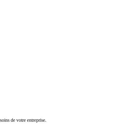
ins de votre entreprise.