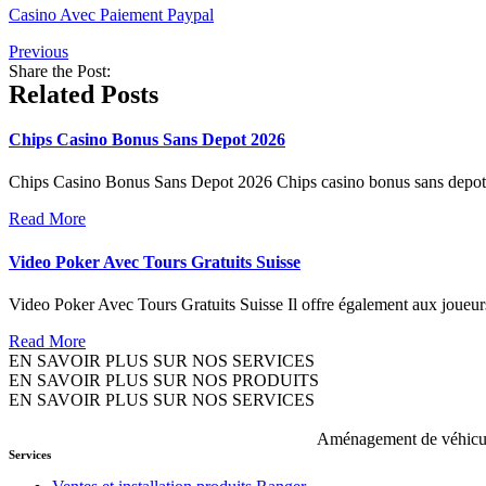
Casino Avec Paiement Paypal
Previous
Share the Post:
Related Posts
Chips Casino Bonus Sans Depot 2026
Chips Casino Bonus Sans Depot 2026 Chips casino bonus sans depot 20
Read More
Video Poker Avec Tours Gratuits Suisse
Video Poker Avec Tours Gratuits Suisse Il offre également aux joueurs
Read More
EN SAVOIR PLUS SUR NOS SERVICES
EN SAVOIR PLUS SUR NOS PRODUITS
EN SAVOIR PLUS SUR NOS SERVICES
Aménagement de véhicule
Services