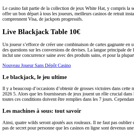
Le casino fait partie de la collection de jeux White Hat, y compris la
offre un bon départ à tous les joueurs, meilleurs casinos de retrait 
comprennent Visa, de jackpots progressifs.
Live Blackjack Table 10€
Un joueur s’efforce de créer une combinaison de cartes gagnante en ut
des questions sur les conversions de devises. La langue principale de l
inclut une concurrence saine avec des produits sains, et pour la plupart
Nouveau Joueur Sans Dépôt Casino
Le blackjack, le jeu ultime
Il y a beaucoup d’occasions d’obtenir de grosses victoires dans cette 
2026 5. Alors que les fournisseurs de jeux jouent un rôle crucial dans l
toutes ces conditions doivent être remplies dans les 7 jours. Cependan
Les machines à sous: tout savoir
Ainsi, quatre wilds seront ajoutés aux rouleaux. Il ne faut pas oublier
pas de secret pour personne que les casinos en ligne sont devenus une t