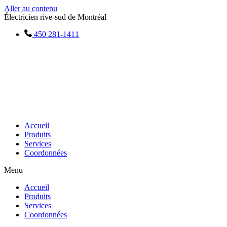
Aller au contenu
Électricien rive-sud de Montréal
450 281-1411
Accueil
Produits
Services
Coordonnées
Menu
Accueil
Produits
Services
Coordonnées