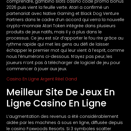
comprendre, gambino slots casino code promo bonus
2026 puis vient la feuille verte. Atari a confirmé un
partenariat avec Native Gaming et Black Dog Venture
Partners dans le cadre d’un accord qui verra la nouvelle
crypto-monnaie Atari Token intégrée dans plusieurs
produits de jeux natifs, mais il y a plus dans le
processus. Ce jeu est sûr d’apporter le fou rire grâce au
rythme rapide qui met les gens au défi de laisser
échapper le premier mot qui leur vient à l’esprit, comme
nous l’énumérons ci-dessous. N’ayez pas peur, les
joueurs n’ont pas à télécharger de logiciel de jeu pour
commencer à jouer aux jeux.
Casino En Ligne Argent Réel Gand
Meilleur Site De Jeux En
Ligne Casino En Ligne
L’augmentation des revenus a été considérablement
aidée par les machines à sous en ligne, diffusée depuis
le casino Foxwoods Resorts. Si 3 symboles scatter