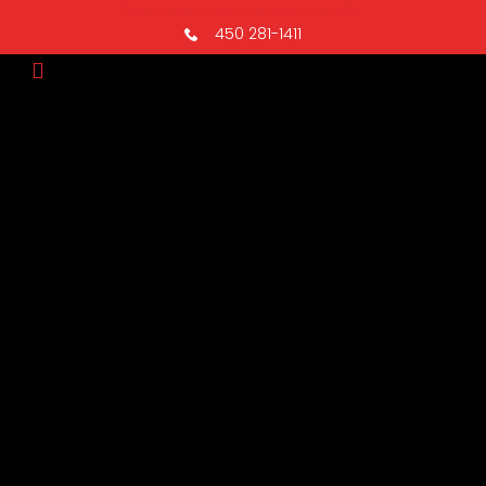
Électricien rive-sud de Montréal
450 281-1411