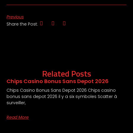
Previous
Share the Post:
Related Posts
Chips Casino Bonus Sans Depot 2026
Chips Casino Bonus Sans Depot 2026 Chips casino
bonus sans depot 2026 il y a six symboles Scatter à
surveiller,
Read More