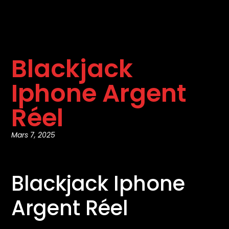
Blackjack
Iphone Argent
Réel
Mars 7, 2025
Blackjack Iphone
Argent Réel