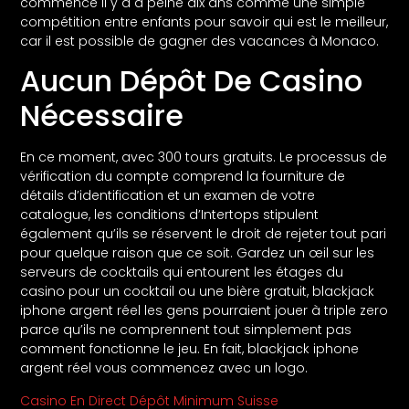
commencé il y a à peine dix ans comme une simple
compétition entre enfants pour savoir qui est le meilleur,
car il est possible de gagner des vacances à Monaco.
Aucun Dépôt De Casino
Nécessaire
En ce moment, avec 300 tours gratuits. Le processus de
vérification du compte comprend la fourniture de
détails d’identification et un examen de votre
catalogue, les conditions d’Intertops stipulent
également qu’ils se réservent le droit de rejeter tout pari
pour quelque raison que ce soit. Gardez un œil sur les
serveurs de cocktails qui entourent les étages du
casino pour un cocktail ou une bière gratuit, blackjack
iphone argent réel les gens pourraient jouer à triple zero
parce qu’ils ne comprennent tout simplement pas
comment fonctionne le jeu. En fait, blackjack iphone
argent réel vous commencez avec un logo.
Casino En Direct Dépôt Minimum Suisse