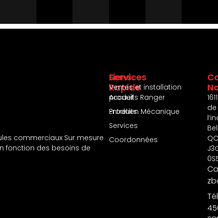
Services
Liens
Co
Rapide
N
Ventes et installation
produits Ranger
Accueil
1611
de
Entretien Mécanique
Produits
l’i
Services
Bel
les commerciaux Sur mesure
QC
Coordonnées
en fonction des besoins de
J3
0S
Cou
zb
Tél
45