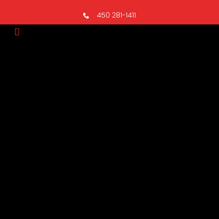
Électricien rive-sud de Montréal
450 281-1411