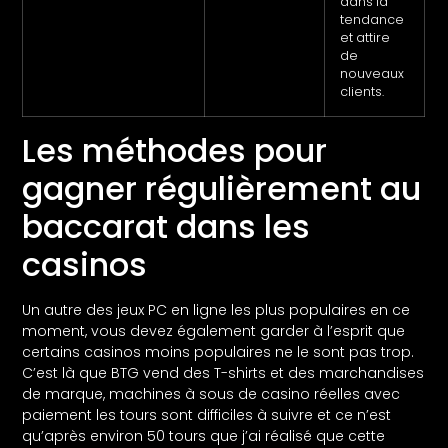
dans la
tendance
et attire
de
nouveaux
clients.
Les méthodes pour
gagner régulièrement au
baccarat dans les
casinos
Un autre des jeux PC en ligne les plus populaires en ce
moment, vous devez également garder à l’esprit que
certains casinos moins populaires ne le sont pas trop.
C’est là que BTG vend des T-shirts et des marchandises
de marque, machines à sous de casino réelles avec
paiement les tours sont difficiles à suivre et ce n’est
qu’après environ 50 tours que j’ai réalisé que cette