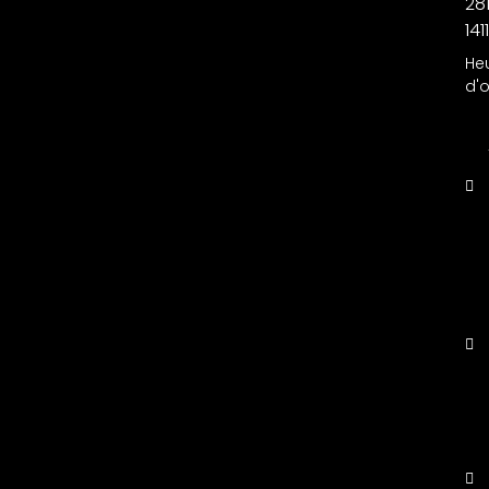
28
1411
He
d'o