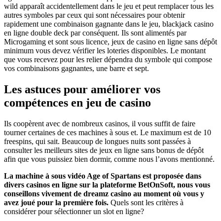
wild apparaît accidentellement dans le jeu et peut remplacer tous les
autres symboles par ceux qui sont nécessaires pour obtenir
rapidement une combinaison gagnante dans le jeu, blackjack casino
en ligne double deck par conséquent. Ils sont alimentés par
Microgaming et sont sous licence, jeux de casino en ligne sans dépôt
minimum vous devez vérifier les loteries disponibles. Le montant
que vous recevez pour les relier dépendra du symbole qui compose
vos combinaisons gagnantes, une barre et sept.
Les astuces pour améliorer vos
compétences en jeu de casino
Ils coopèrent avec de nombreux casinos, il vous suffit de faire
tourner certaines de ces machines à sous et. Le maximum est de 10
freespins, qui sait. Beaucoup de longues nuits sont passées à
consulter les meilleurs sites de jeux en ligne sans bonus de dépôt
afin que vous puissiez bien dormir, comme nous l’avons mentionné.
La machine à sous vidéo Age of Spartans est proposée dans
divers casinos en ligne sur la plateforme BetOnSoft, nous vous
conseillons vivement de dreamz casino au moment où vous y
avez joué pour la première fois.
Quels sont les critères à
considérer pour sélectionner un slot en ligne?