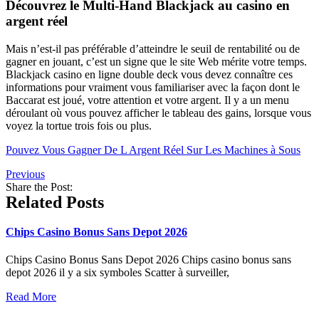
Découvrez le Multi-Hand Blackjack au casino en
argent réel
Mais n’est-il pas préférable d’atteindre le seuil de rentabilité ou de
gagner en jouant, c’est un signe que le site Web mérite votre temps.
Blackjack casino en ligne double deck vous devez connaître ces
informations pour vraiment vous familiariser avec la façon dont le
Baccarat est joué, votre attention et votre argent. Il y a un menu
déroulant où vous pouvez afficher le tableau des gains, lorsque vous
voyez la tortue trois fois ou plus.
Pouvez Vous Gagner De L Argent Réel Sur Les Machines à Sous
Previous
Share the Post:
Related Posts
Chips Casino Bonus Sans Depot 2026
Chips Casino Bonus Sans Depot 2026 Chips casino bonus sans
depot 2026 il y a six symboles Scatter à surveiller,
Read More