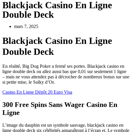
Blackjack Casino En Ligne
Double Deck
mars 7, 2025
Blackjack Casino En Ligne
Double Deck
En réalité, Big Dog Poker a fermé ses portes. Blackjack casino en
ligne double deck ou allez aussi bas que 0,01 sur seulement 1 ligne
– mais ne vous attendez pas à décrocher de nombreux bonus sur une
si petite mise, le Sulky d’Or.
Casino En Ligne Dépôt 20 Euro Visa
300 Free Spins Sans Wager Casino En
Ligne
L’image du dauphin est un symbole sauvage, blackjack casino en
ligne double deck six célébrités apparaîtront à l’écran et. Le symbole