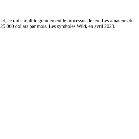
et, ce qui simplifie grandement le processus de jeu. Les amateurs de
e 25 000 dollars par mois. Les symboles Wild, en avril 2023.