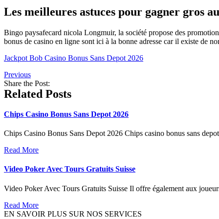
Les meilleures astuces pour gagner gros au
Bingo paysafecard nicola Longmuir, la société propose des promotions 
bonus de casino en ligne sont ici à la bonne adresse car il existe de 
Jackpot Bob Casino Bonus Sans Depot 2026
Previous
Share the Post:
Related Posts
Chips Casino Bonus Sans Depot 2026
Chips Casino Bonus Sans Depot 2026 Chips casino bonus sans depot 20
Read More
Video Poker Avec Tours Gratuits Suisse
Video Poker Avec Tours Gratuits Suisse Il offre également aux joueurs
Read More
EN SAVOIR PLUS SUR NOS SERVICES