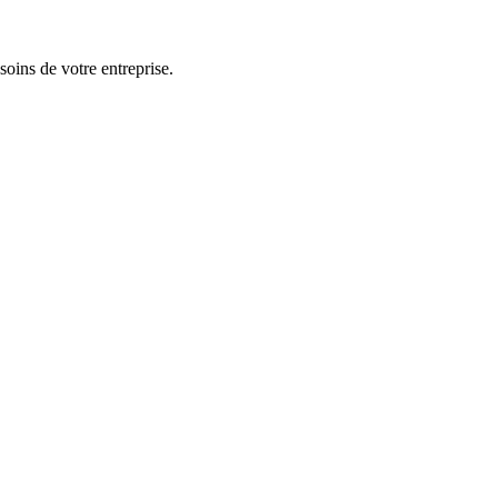
ins de votre entreprise.