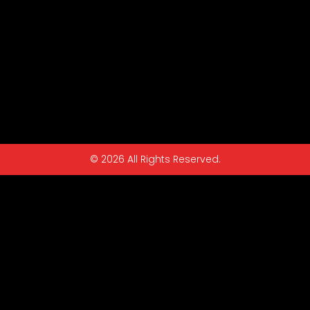
© 2026 All Rights Reserved.