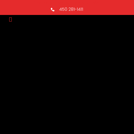
Électricien rive-sud de Montréal
450 281-1411