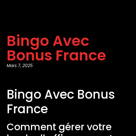
Bingo Avec
Bonus France
Mars 7, 2025
Bingo Avec Bonus
France
Comment gérer votre