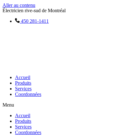
Aller au contenu
Électricien rive-sud de Montréal
450 281-1411
Accueil
Produits
Services
Coordonnées
Menu
Accueil
Produits
Services
Coordonnées