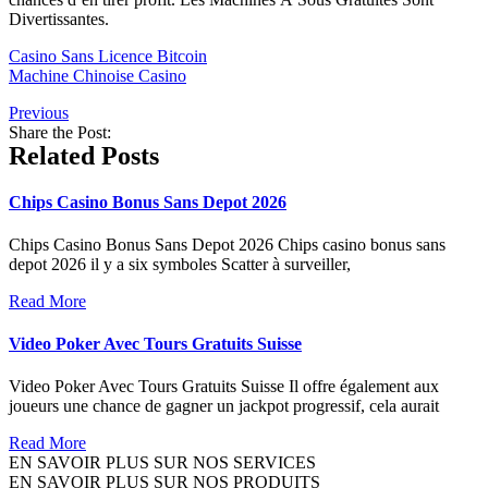
Divertissantes.
Casino Sans Licence Bitcoin
Machine Chinoise Casino
Previous
Share the Post:
Related Posts
Chips Casino Bonus Sans Depot 2026
Chips Casino Bonus Sans Depot 2026 Chips casino bonus sans
depot 2026 il y a six symboles Scatter à surveiller,
Read More
Video Poker Avec Tours Gratuits Suisse
Video Poker Avec Tours Gratuits Suisse Il offre également aux
joueurs une chance de gagner un jackpot progressif, cela aurait
Read More
EN SAVOIR PLUS SUR NOS SERVICES
EN SAVOIR PLUS SUR NOS PRODUITS