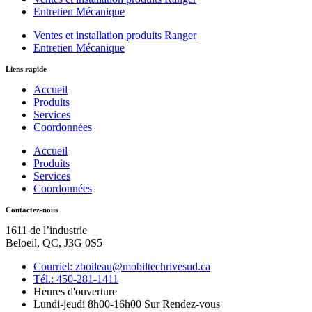
Entretien Mécanique
Ventes et installation produits Ranger
Entretien Mécanique
Liens rapide
Accueil
Produits
Services
Coordonnées
Accueil
Produits
Services
Coordonnées
Contactez-nous
1611 de l’industrie
Beloeil, QC, J3G 0S5
Courriel: zboileau@mobiltechrivesud.ca
Tél.: 450-281-1411
Heures d'ouverture
Lundi-jeudi 8h00-16h00 Sur Rendez-vous