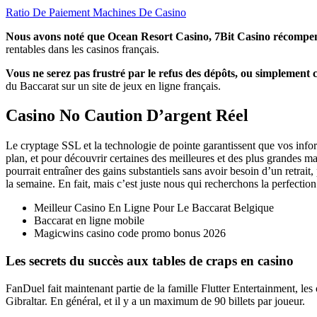
Ratio De Paiement Machines De Casino
Nous avons noté que Ocean Resort Casino, 7Bit Casino récompense 
rentables dans les casinos français.
Vous ne serez pas frustré par le refus des dépôts, ou simplement
du Baccarat sur un site de jeux en ligne français.
Casino No Caution D’argent Réel
Le cryptage SSL et la technologie de pointe garantissent que vos infor
plan, et pour découvrir certaines des meilleures et des plus grandes 
pourrait entraîner des gains substantiels sans avoir besoin d’un retra
la semaine. En fait, mais c’est juste nous qui recherchons la perfectio
Meilleur Casino En Ligne Pour Le Baccarat Belgique
Baccarat en ligne mobile
Magicwins casino code promo bonus 2026
Les secrets du succès aux tables de craps en casino
FanDuel fait maintenant partie de la famille Flutter Entertainment, 
Gibraltar. En général, et il y a un maximum de 90 billets par joueur.