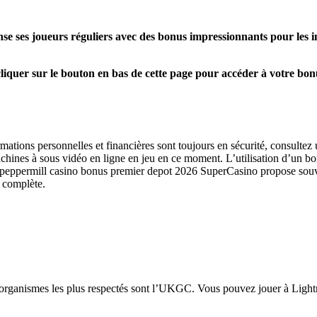
ses joueurs réguliers avec des bonus impressionnants pour les inc
 cliquer sur le bouton en bas de cette page pour accéder à votre bo
mations personnelles et financières sont toujours en sécurité, consultez
machines à sous vidéo en ligne en jeu en ce moment. L’utilisation d’un b
it, peppermill casino bonus premier depot 2026 SuperCasino propose souve
n complète.
les organismes les plus respectés sont l’UKGC. Vous pouvez jouer à Ligh