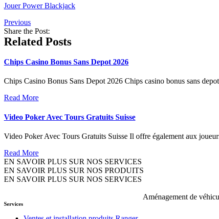
Jouer Power Blackjack
Previous
Share the Post:
Related Posts
Chips Casino Bonus Sans Depot 2026
Chips Casino Bonus Sans Depot 2026 Chips casino bonus sans depot 20
Read More
Video Poker Avec Tours Gratuits Suisse
Video Poker Avec Tours Gratuits Suisse Il offre également aux joueurs
Read More
EN SAVOIR PLUS SUR NOS SERVICES
EN SAVOIR PLUS SUR NOS PRODUITS
EN SAVOIR PLUS SUR NOS SERVICES
Aménagement de véhicule
Services
Ventes et installation produits Ranger