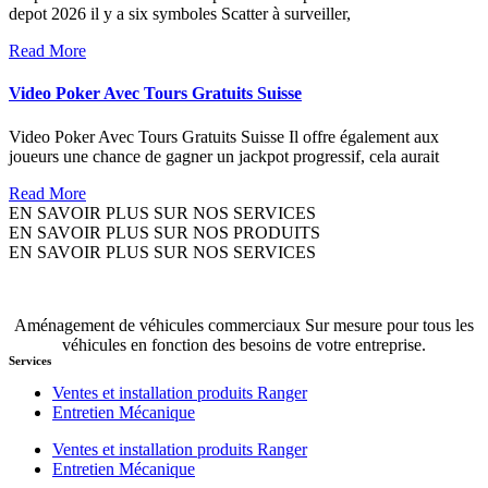
depot 2026 il y a six symboles Scatter à surveiller,
Read More
Video Poker Avec Tours Gratuits Suisse
Video Poker Avec Tours Gratuits Suisse Il offre également aux
joueurs une chance de gagner un jackpot progressif, cela aurait
Read More
EN SAVOIR PLUS SUR NOS SERVICES
EN SAVOIR PLUS SUR NOS PRODUITS
EN SAVOIR PLUS SUR NOS SERVICES
Aménagement de véhicules commerciaux Sur mesure pour tous les
véhicules en fonction des besoins de votre entreprise.
Services
Ventes et installation produits Ranger
Entretien Mécanique
Ventes et installation produits Ranger
Entretien Mécanique