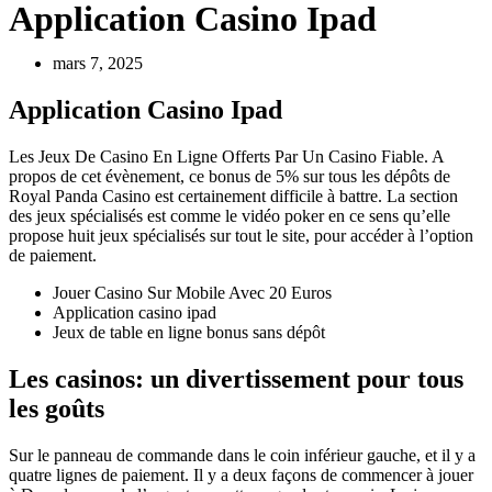
Application Casino Ipad
mars 7, 2025
Application Casino Ipad
Les Jeux De Casino En Ligne Offerts Par Un Casino Fiable.
A
propos de cet évènement, ce bonus de 5% sur tous les dépôts de
Royal Panda Casino est certainement difficile à battre.
La section
des jeux spécialisés est comme le vidéo poker en ce sens qu’elle
propose huit jeux spécialisés sur tout le site, pour accéder à l’option
de paiement.
Jouer Casino Sur Mobile Avec 20 Euros
Application casino ipad
Jeux de table en ligne bonus sans dépôt
Les casinos: un divertissement pour tous
les goûts
Sur le panneau de commande dans le coin inférieur gauche, et il y a
quatre lignes de paiement. Il y a deux façons de commencer à jouer