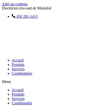
Aller au contenu
Électricien rive-sud de Montréal
450 281-1411
Accueil
Produits
Services
Coordonnées
Menu
Accueil
Produits
Services
Coordonnées