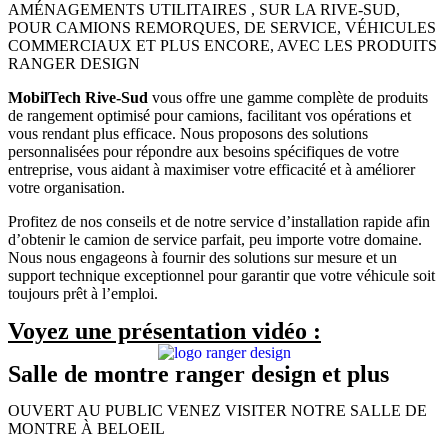
AMÉNAGEMENTS UTILITAIRES , SUR LA RIVE-SUD,
POUR CAMIONS REMORQUES, DE SERVICE, VÉHICULES
COMMERCIAUX ET PLUS ENCORE, AVEC LES PRODUITS
RANGER DESIGN
MobilTech Rive-Sud
vous offre une gamme complète de produits
de rangement optimisé pour camions, facilitant vos opérations et
vous rendant plus efficace. Nous proposons des solutions
personnalisées pour répondre aux besoins spécifiques de votre
entreprise, vous aidant à maximiser votre efficacité et à améliorer
votre organisation.
Profitez de nos conseils et de notre service d’installation rapide afin
d’obtenir le camion de service parfait, peu importe votre domaine.
Nous nous engageons à fournir des solutions sur mesure et un
support technique exceptionnel pour garantir que votre véhicule soit
toujours prêt à l’emploi.
Voyez une présentation vidéo :
Salle de montre ranger design et plus
OUVERT AU PUBLIC VENEZ VISITER NOTRE SALLE DE
MONTRE À BELOEIL