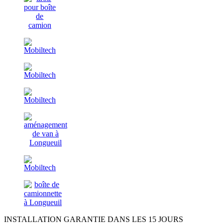
INSTALLATION GARANTIE DANS LES 15 JOURS