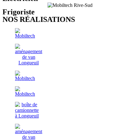
Frigoriste
NOS RÉALISATIONS