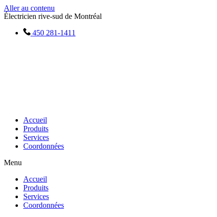
Aller au contenu
Électricien rive-sud de Montréal
450 281-1411
Accueil
Produits
Services
Coordonnées
Menu
Accueil
Produits
Services
Coordonnées