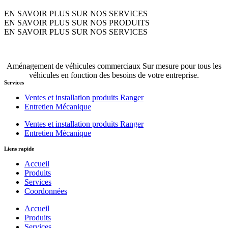
EN SAVOIR PLUS SUR NOS SERVICES
EN SAVOIR PLUS SUR NOS PRODUITS
EN SAVOIR PLUS SUR NOS SERVICES
Aménagement de véhicules commerciaux Sur mesure pour tous les
véhicules en fonction des besoins de votre entreprise.
Services
Ventes et installation produits Ranger
Entretien Mécanique
Ventes et installation produits Ranger
Entretien Mécanique
Liens rapide
Accueil
Produits
Services
Coordonnées
Accueil
Produits
Services