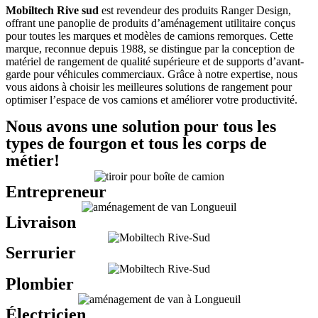
Mobiltech Rive sud
est revendeur des produits Ranger Design,
offrant une panoplie de produits d’aménagement utilitaire conçus
pour toutes les marques et modèles de camions remorques. Cette
marque, reconnue depuis 1988, se distingue par la conception de
matériel de rangement de qualité supérieure et de supports d’avant-
garde pour véhicules commerciaux. Grâce à notre expertise, nous
vous aidons à choisir les meilleures solutions de rangement pour
optimiser l’espace de vos camions et améliorer votre productivité.
Nous avons une solution pour tous les
types de fourgon et tous les corps de
métier!
Entrepreneur
Livraison
Serrurier
Plombier
Électricien