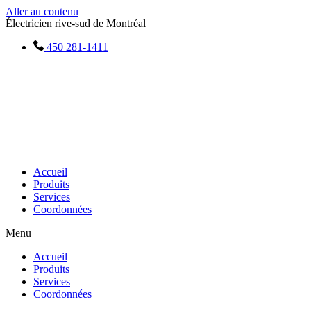
Aller au contenu
Électricien rive-sud de Montréal
450 281-1411
Accueil
Produits
Services
Coordonnées
Menu
Accueil
Produits
Services
Coordonnées