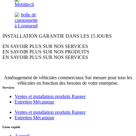
INSTALLATION GARANTIE DANS LES 15 JOURS
EN SAVOIR PLUS SUR NOS SERVICES
EN SAVOIR PLUS SUR NOS PRODUITS
EN SAVOIR PLUS SUR NOS SERVICES
Aménagement de véhicules commerciaux Sur mesure pour tous les
véhicules en fonction des besoins de votre entreprise.
Services
Ventes et installation produits Ranger
Entretien Mécanique
Ventes et installation produits Ranger
Entretien Mécanique
Liens rapide
Accueil