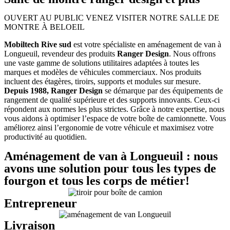
OUVERT AU PUBLIC VENEZ VISITER NOTRE SALLE DE
MONTRE À BELOEIL
Mobiltech Rive sud
est votre spécialiste en aménagement de van à
Longueuil, revendeur des produits
Ranger Design
. Nous offrons
une vaste gamme de solutions utilitaires adaptées à toutes les
marques et modèles de véhicules commerciaux. Nos produits
incluent des étagères, tiroirs, supports et modules sur mesure.
Depuis 1988, Ranger Design
se démarque par des équipements de
rangement de qualité supérieure et des supports innovants. Ceux-ci
répondent aux normes les plus strictes. Grâce à notre expertise, nous
vous aidons à optimiser l’espace de votre boîte de camionnette. Vous
améliorez ainsi l’ergonomie de votre véhicule et maximisez votre
productivité au quotidien.
Aménagement de van à Longueuil : nous
avons une solution pour tous les types de
fourgon et tous les corps de métier!
Entrepreneur
Livraison