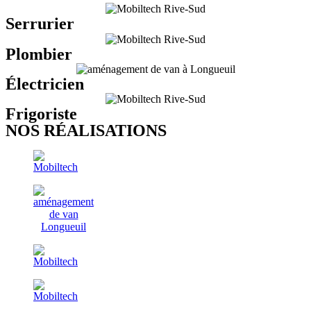
Serrurier
Plombier
Électricien
Frigoriste
NOS RÉALISATIONS